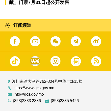
献」门票7月31日起公开发售
订阅频道
澳门南湾大马路762-804号中华广场15楼
https://www.gcs.gov.mo
info@gcs.gov.mo
(853)2833 2886
(853)2835 5426