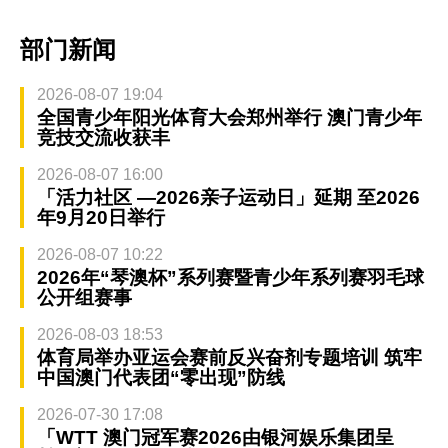
部门新闻
2026-08-07 19:04
全国青少年阳光体育大会郑州举行 澳门青少年
竞技交流收获丰
2026-08-07 16:00
「活力社区 —2026亲子运动日」延期 至2026
年9月20日举行
2026-08-07 10:22
2026年“琴澳杯”系列赛暨青少年系列赛羽毛球
公开组赛事
2026-08-03 18:53
体育局举办亚运会赛前反兴奋剂专题培训 筑牢
中国澳门代表团“零出现”防线
2026-07-30 17:08
「WTT 澳门冠军赛2026由银河娱乐集团呈