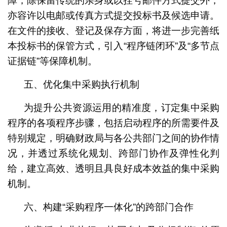
障，除保留传统的亲身或以挂号邮件方式提交外，
亦容许以电邮或传真方式提交投标书及候选申请。
在文件的接收、登记及保存方面，将进一步完善纸
本投标书的保管方式，引入“程序链闭环”及“多节点
证据链”等保障机制。
五、优化集中采购执行机制
为提升公共资源运用的精准度，订定集中采购
程序的各项程序步骤，包括启动程序的所需要件及
特别规定，明确财政局与各公共部门之间的协作情
况，并透过系统化规划、跨部门协作及弹性化判
给，建立高效、透明且具良好成本效益的集中采购
机制。
六、构建“采购程序一体化”的跨部门合作