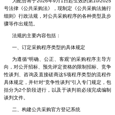
为配合将于2026年9月1日起生效的第10/2025
号法律《公共采购法》，现制定《公共采购法施行
细则》行政法规，对公共采购程序的各种类型及步
骤等作出规范。
法规的主要内容包括：
一、订定采购程序类型的具体规定
为遵循“明确、公正、客观”的采购程序主导方
向，对公开招标、预先评定资格的限制招标、竞争
性谈判、咨询及直接磋商这5项程序类型的流程作
具体规定，并针对“竞争性谈判”引入专门规定，包
括分为2个阶段进行，以及于谈判前必须完成编制
谈判文件。
二、构建公共采购官方登记系统