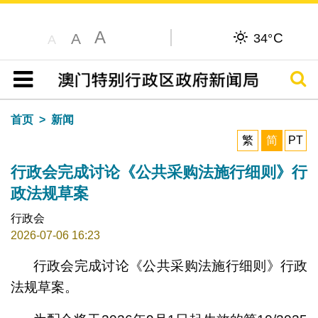
A
C
A
34°
A
搜寻
目录
首页
新闻
繁
简
PT
行政会完成讨论《公共采购法施行细则》行
政法规草案
行政会
2026-07-06 16:23
行政会完成讨论《公共采购法施行细则》行政
法规草案。