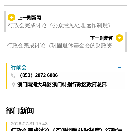
上一则新闻
行政会完成讨论《公众意见处理运作制度》行
政法规草案
下一则新闻
行政会完成讨论《巩固退休基金会的财政资
源》法律草案
行政会
（853）2872 6886
澳门南湾大马路澳门特别行政区政府总部
部门新闻
2026-07-31 15:48
行政会完成讨论《产假报酬补贴制度》行政法