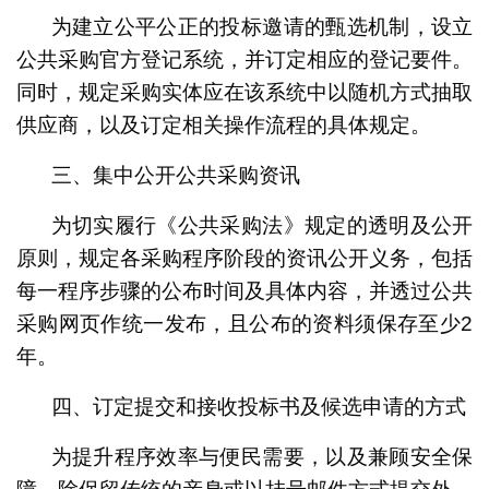
为建立公平公正的投标邀请的甄选机制，设立
公共采购官方登记系统，并订定相应的登记要件。
同时，规定采购实体应在该系统中以随机方式抽取
供应商，以及订定相关操作流程的具体规定。
三、集中公开公共采购资讯
为切实履行《公共采购法》规定的透明及公开
原则，规定各采购程序阶段的资讯公开义务，包括
每一程序步骤的公布时间及具体内容，并透过公共
采购网页作统一发布，且公布的资料须保存至少2
年。
四、订定提交和接收投标书及候选申请的方式
为提升程序效率与便民需要，以及兼顾安全保