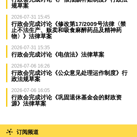
规草案
2026-07-31 15:45
行政会完成讨论《修改第17/2009号法律〈禁
止不法生产、贩卖和吸食麻醉药品及精神药
物〉》法律草案
2026-07-31 15:35
行政会完成讨论《电信法》法律草案
2026-07-06 16:26
行政会完成讨论《公众意见处理运作制度》行
政法规草案
2026-07-06 16:05
行政会完成讨论《巩固退休基金会的财政资
源》法律草案
订阅频道