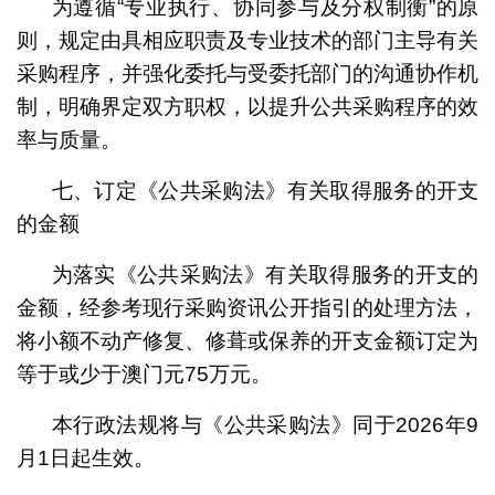
为遵循“专业执行、协同参与及分权制衡”的原
则，规定由具相应职责及专业技术的部门主导有关
采购程序，并强化委托与受委托部门的沟通协作机
制，明确界定双方职权，以提升公共采购程序的效
率与质量。
七、订定《公共采购法》有关取得服务的开支
的金额
为落实《公共采购法》有关取得服务的开支的
金额，经参考现行采购资讯公开指引的处理方法，
将小额不动产修复、修葺或保养的开支金额订定为
等于或少于澳门元75万元。
本行政法规将与《公共采购法》同于2026年9
月1日起生效。