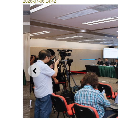
2026-07-06 14:42
上一则