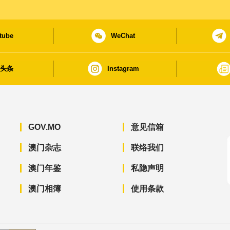
tube
WeChat
日头条
Instagram
GOV.MO
意见信箱
澳门杂志
联络我们
澳门年鉴
私隐声明
澳门相簿
使用条款