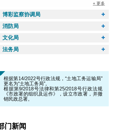
+ 更多
博彩监察协调局
消防局
文化局
法务局
根据第14/2022号行政法规，“土地工务运输局”
更名为“土地工务局”。
根据第9/2018号法律和第25/2018号行政法规
《市政署的组织及运作》，设立市政署，并撤
销民政总署。
部门新闻