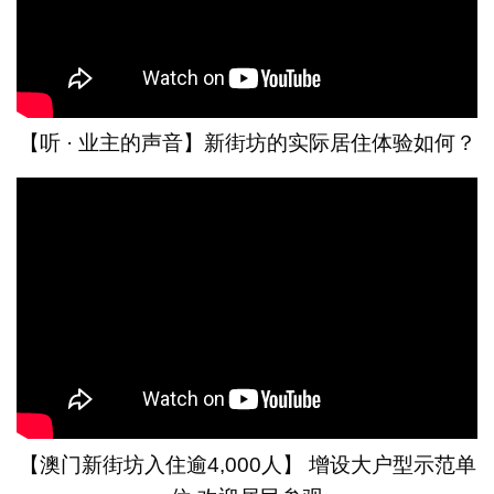
【听 · 业主的声音】新街坊的实际居住体验如何？
【澳门新街坊入住逾4,000人】 增设大户型示范单