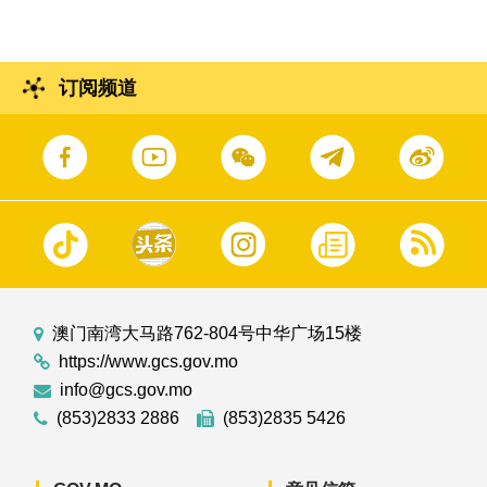
订阅频道
澳门南湾大马路762-804号中华广场15楼
https://www.gcs.gov.mo
info@gcs.gov.mo
(853)2833 2886
(853)2835 5426