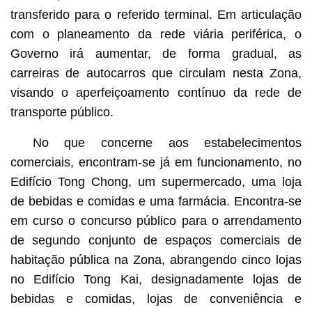
transferido para o referido terminal. Em articulação
com o planeamento da rede viária periférica, o
Governo irá aumentar, de forma gradual, as
carreiras de autocarros que circulam nesta Zona,
visando o aperfeiçoamento contínuo da rede de
transporte público.
No que concerne aos estabelecimentos
comerciais, encontram-se já em funcionamento, no
Edifício Tong Chong, um supermercado, uma loja
de bebidas e comidas e uma farmácia. Encontra-se
em curso o concurso público para o arrendamento
de segundo conjunto de espaços comerciais de
habitação pública na Zona, abrangendo cinco lojas
no Edifício Tong Kai, designadamente lojas de
bebidas e comidas, lojas de conveniência e