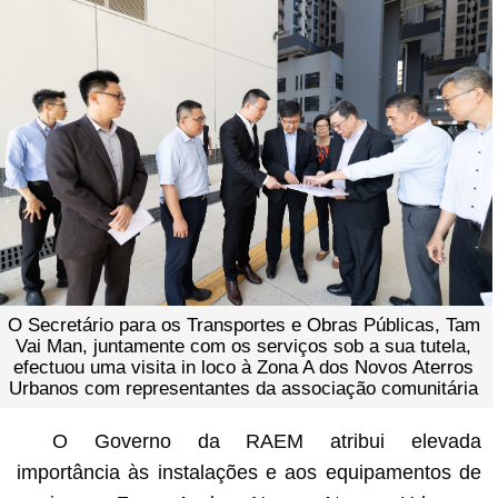
O Secretário para os Transportes e Obras Públicas, Tam
Vai Man, juntamente com os serviços sob a sua tutela,
efectuou uma visita in loco à Zona A dos Novos Aterros
Urbanos com representantes da associação comunitária
O Governo da RAEM atribui elevada
importância às instalações e aos equipamentos de