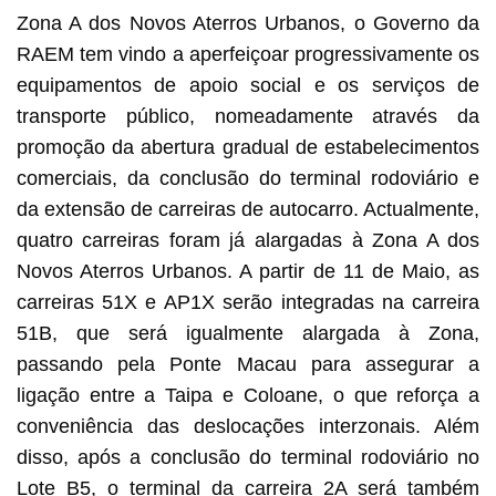
Zona A dos Novos Aterros Urbanos, o Governo da
RAEM tem vindo a aperfeiçoar progressivamente os
equipamentos de apoio social e os serviços de
transporte público, nomeadamente através da
promoção da abertura gradual de estabelecimentos
comerciais, da conclusão do terminal rodoviário e
da extensão de carreiras de autocarro. Actualmente,
quatro carreiras foram já alargadas à Zona A dos
Novos Aterros Urbanos. A partir de 11 de Maio, as
carreiras 51X e AP1X serão integradas na carreira
51B, que será igualmente alargada à Zona,
passando pela Ponte Macau para assegurar a
ligação entre a Taipa e Coloane, o que reforça a
conveniência das deslocações interzonais. Além
disso, após a conclusão do terminal rodoviário no
Lote B5, o terminal da carreira 2A será também