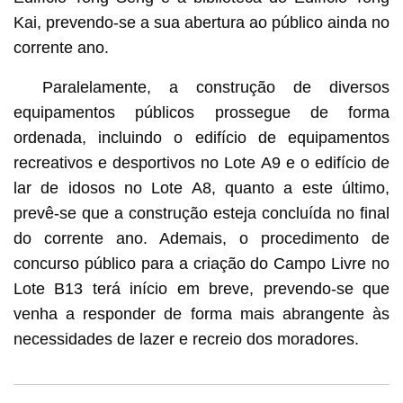
Kai, prevendo-se a sua abertura ao público ainda no
corrente ano.
Paralelamente, a construção de diversos
equipamentos públicos prossegue de forma
ordenada, incluindo o edifício de equipamentos
recreativos e desportivos no Lote A9 e o edifício de
lar de idosos no Lote A8, quanto a este último,
prevê-se que a construção esteja concluída no final
do corrente ano. Ademais, o procedimento de
concurso público para a criação do Campo Livre no
Lote B13 terá início em breve, prevendo-se que
venha a responder de forma mais abrangente às
necessidades de lazer e recreio dos moradores.