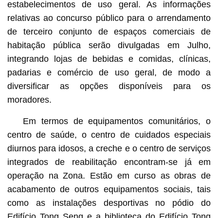
estabelecimentos de uso geral. As informações
relativas ao concurso público para o arrendamento
de terceiro conjunto de espaços comerciais de
habitação pública serão divulgadas em Julho,
integrando lojas de bebidas e comidas, clínicas,
padarias e comércio de uso geral, de modo a
diversificar as opções disponíveis para os
moradores.
Em termos de equipamentos comunitários, o
centro de saúde, o centro de cuidados especiais
diurnos para idosos, a creche e o centro de serviços
integrados de reabilitação encontram-se já em
operação na Zona. Estão em curso as obras de
acabamento de outros equipamentos sociais, tais
como as instalações desportivas no pódio do
Edifício Tong Seng e a biblioteca do Edifício Tong