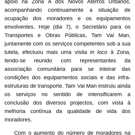
apoio na Zona A dos Novos Aterros Urbanos,
acompanhando continuamente a situação de
ocupação dos moradores e os equipamentos
envolventes. Hoje (dia 7), o Secretário para os
Transportes e Obras Públicas, Tam Vai Man,
juntamente com os serviços competentes sob a sua
tutela, efectuou mais uma visita
in loco
à Zona,
tendo-se reunido com representantes da
associação comunitária para se inteirar das
condições dos equipamentos sociais e das infra-
estruturas de transporte. Tam Vai Man instruiu ainda
os serviços no sentido de intensificarem a
conclusão dos diversos projectos, com vista à
melhoria contínua da qualidade de vida dos
moradores.
Com o aumento do número de moradores na