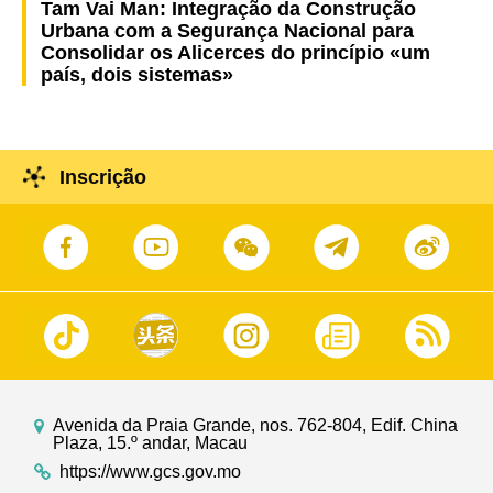
Tam Vai Man: Integração da Construção
Urbana com a Segurança Nacional para
Consolidar os Alicerces do princípio «um
país, dois sistemas»
Inscrição
Avenida da Praia Grande, nos. 762-804, Edif. China
Plaza, 15.º andar, Macau
https://www.gcs.gov.mo