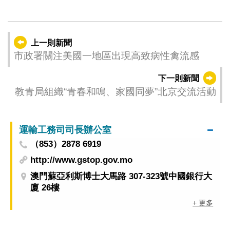
上一則新聞
市政署關注美國一地區出現高致病性禽流感
下一則新聞
教青局組織“青春和鳴、家國同夢”北京交流活動
運輸工務司司長辦公室
（853）2878 6919
http://www.gstop.gov.mo
澳門蘇亞利斯博士大馬路 307-323號中國銀行大
廈 26樓
+ 更多