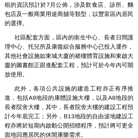
租的資訊預計於7月公佈，涉及飲食店、診所、麵
包店及一般商業用途商舖等類型，以豐富區內居民
的選擇。
社區配套方面，區內的衛生中心、長者日間護
理中心、托兒所及康復綜合服務中心已投入運作，
其他社會設施如東城大廈的裙樓體育設施和東啟大
廈的圖書館正跟進配套工程，預計可於今年內可開
放使用。
此外，各項公共設施的建造工程亦正有序推
進，包括A9地段的康體設施大樓，以及A8地段的
長者院舍大樓，其中，長者院舍大樓的建設工程預
計今年底完工；另外，B13地段的自由波地建設工
程亦將於短期內啟動公開招標程序，預計將可更全
面地回應居民的休閒康樂需求。