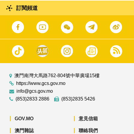
訂閱頻道
澳門南灣大馬路762-804號中華廣場15樓
https://www.gcs.gov.mo
info@gcs.gov.mo
(853)2833 2886
(853)2835 5426
GOV.MO
意見信箱
澳門雜誌
聯絡我們