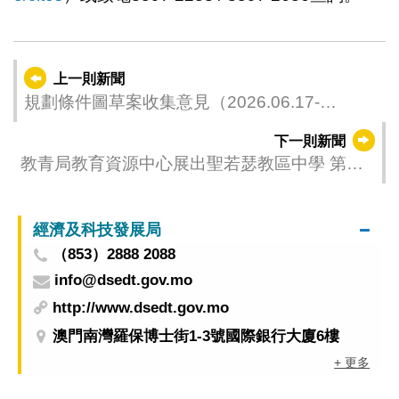
上一則新聞
規劃條件圖草案收集意見（2026.06.17-
2026.07.01）
下一則新聞
教青局教育資源中心展出聖若瑟教區中學 第五
校智慧教學及科技教育成果
經濟及科技發展局
（853）2888 2088
info@dsedt.gov.mo
http://www.dsedt.gov.mo
澳門南灣羅保博士街1-3號國際銀行大廈6樓
+ 更多