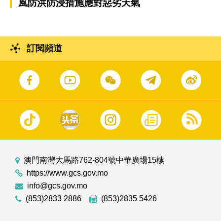
風防洪防浸措施應對惡劣天氣
訂閱頻道
澳門南灣大馬路762-804號中華廣場15樓
https://www.gcs.gov.mo
info@gcs.gov.mo
(853)2833 2886
(853)2835 5426