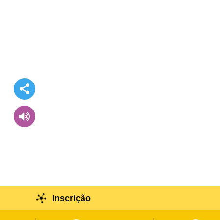
Inscrição