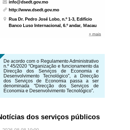
info@dsedt.gov.mo
http://www.dsedt.gov.mo
Rua Dr. Pedro José Lobo, n.º 1-3, Edifício
Banco Luso Internacional, 6.º andar, Ｍacau
+ mais
De acordo com o Regulamento Administrativo
n.º 45/2020 “Organização e funcionamento da
Direcção dos Serviços de Economia e
Desenvolvimento Tecnológico”, a Direcção
dos Serviços de Economia passa a ser
denominada “Direcção dos Serviços de
Economia e Desenvolvimento Tecnológico”.
Notícias dos serviços públicos