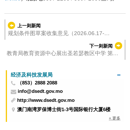
上一则新闻
规划条件图草案收集意见（2026.06.17-
2026.07.01）
下一则新闻
教青局教育资源中心展出圣若瑟教区中学 第五
校智慧教学及科技教育成果
经济及科技发展局
（853）2888 2088
info@dsedt.gov.mo
http://www.dsedt.gov.mo
澳门南湾罗保博士街1-3号国际银行大厦6楼
+ 更多