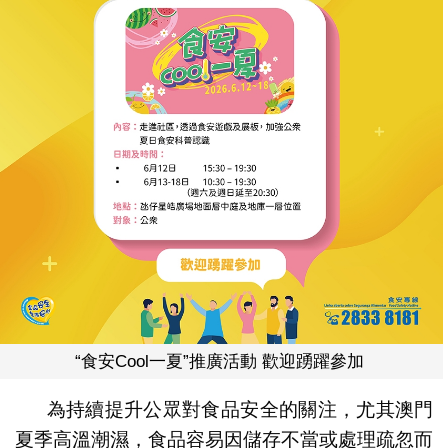
“食安Cool一夏”推廣活動 歡迎踴躍參加
為持續提升公眾對食品安全的關注，尤其澳門
夏季高溫潮濕，食品容易因儲存不當或處理疏忽而