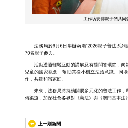
工作坊安排親子們共同
法務局於6月6日舉辦兩場“2026親子普法系列
70名親子參與。
活動透過輕鬆互動的講解及有獎問答環節，向
兒童的國家觀念，幫助其從小樹立法治意識。同場
作，共建和諧家庭。
未來，法務局將持續開展多元化的普法工作，
傳渠道，加深社會各界對《憲法》與《澳門基本法
上一則新聞