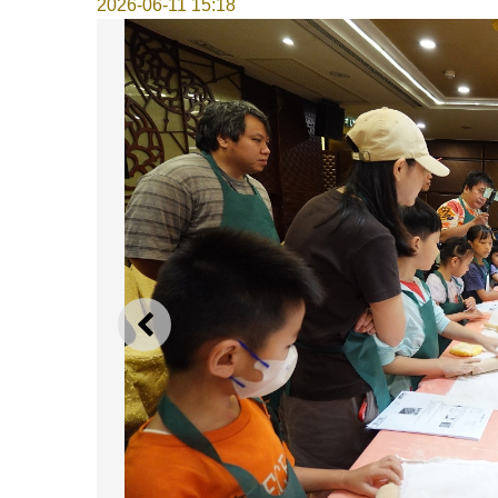
2026-06-11 15:18
上一則