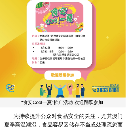
“食安Cool一夏”推广活动 欢迎踊跃参加
为持续提升公众对食品安全的关注，尤其澳门
夏季高温潮湿，食品容易因储存不当或处理疏忽而