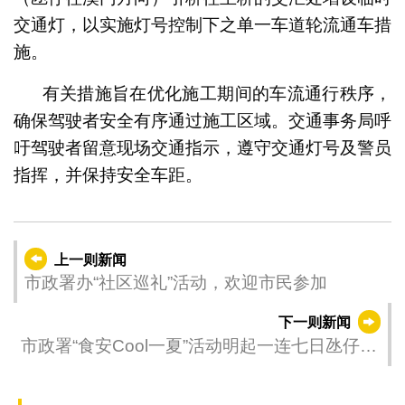
交通灯，以实施灯号控制下之单一车道轮流通车措
施。
有关措施旨在优化施工期间的车流通行秩序，
确保驾驶者安全有序通过施工区域。交通事务局呼
吁驾驶者留意现场交通指示，遵守交通灯号及警员
指挥，并保持安全车距。
上一则新闻
市政署办“社区巡礼”活动，欢迎市民参加
下一则新闻
市政署“食安Cool一夏”活动明起一连七日氹仔星
皓广场举行