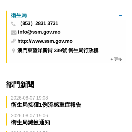
衛生局
（853）2831 3731
info@ssm.gov.mo
http://www.ssm.gov.mo
澳門東望洋新街 339號 衛生局行政樓
+ 更多
部門新聞
2026-08-07 19:08
衛生局接獲1例流感重症報告
2026-08-07 19:06
衛生局滅蚊通知