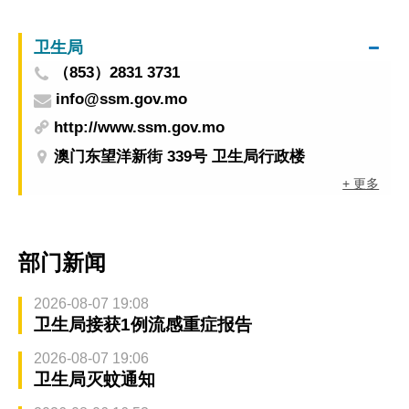
卫生局
（853）2831 3731
info@ssm.gov.mo
http://www.ssm.gov.mo
澳门东望洋新街 339号 卫生局行政楼
+ 更多
部门新闻
2026-08-07 19:08
卫生局接获1例流感重症报告
2026-08-07 19:06
卫生局灭蚊通知