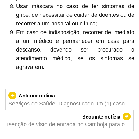
Usar máscara no caso de ter sintomas de
gripe, de necessitar de cuidar de doentes ou de
recorrer a um hospital ou clínica;
Em caso de indisposição, recorrer de imediato
a um médico e permanecer em casa para
descanso, devendo ser procurado o
atendimento médico, se os sintomas se
agravarem.
Anterior notícia
Serviços de Saúde: Diagnosticado um (1) caso
de Legionella
Seguinte notícia
Isenção de visto de entrada no Camboja para os
titulares do Passaporte da RAEM entre 15 de