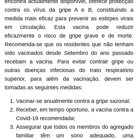
encontra actualmente disponível, oferece protecção
contra os vírus da gripe A e B, constituindo a
medida mais eficaz para prevenir as estirpes virais
em circulação. Esta vacina pode reduzir
eficazmente o risco de gripe grave e de morte.
Recomenda-se que os residentes que não tenham
sido vacinados desde Setembro do ano passado
recebam a vacina. Para evitar contrair gripe ou
outras doenças infeciosas do trato respiratório
superior, para além da vacinação, devem ser
tomadas as seguintes medidas:
Vacinar-se anualmente contra a gripe sazonal;
Receber, em tempo oportuno, a vacina contra a
Covid-19 recomendada;
Assegurar que todos os membros do agregado
familiar têm um sono adequado, uma