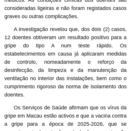
consideradas ligeiras e não foram registados casos
graves ou outras complicações.
A investigação revelou que, dos dois (2) casos,
12 doentes obtiveram um resultado positivo para a
gripe do tipo A num teste rápido. Os
estabelecimentos em causa já aplicaram medidas
de controlo, nomeadamente o reforço da
desinfecção, da limpeza e da manutenção da
ventilação no interior das instalações, bem como o
cumprimento rigoroso da norma de isolamento dos
doentes.
Os Serviços de Saúde afirmam que os vírus da
gripe em Macau estão activos e que a vacina contra
a gripe para a época de 2025-2026, que se