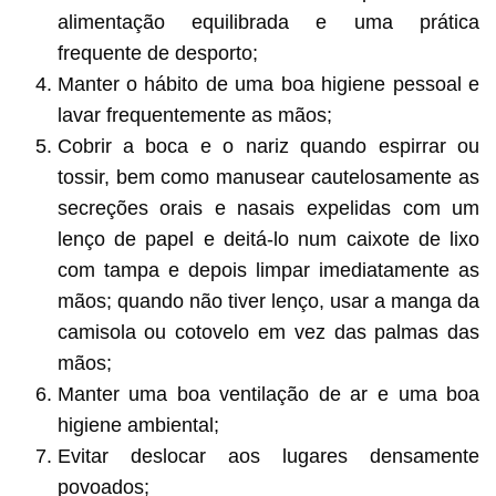
alimentação equilibrada e uma prática
frequente de desporto;
Manter o hábito de uma boa higiene pessoal e
lavar frequentemente as mãos;
Cobrir a boca e o nariz quando espirrar ou
tossir, bem como manusear cautelosamente as
secreções orais e nasais expelidas com um
lenço de papel e deitá-lo num caixote de lixo
com tampa e depois limpar imediatamente as
mãos; quando não tiver lenço, usar a manga da
camisola ou cotovelo em vez das palmas das
mãos;
Manter uma boa ventilação de ar e uma boa
higiene ambiental;
Evitar deslocar aos lugares densamente
povoados;