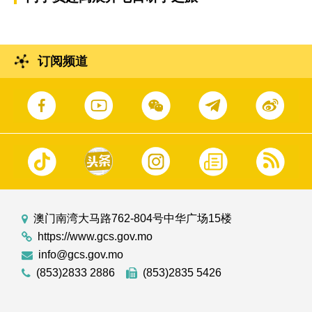
订阅频道
澳门南湾大马路762-804号中华广场15楼
https://www.gcs.gov.mo
info@gcs.gov.mo
(853)2833 2886
(853)2835 5426