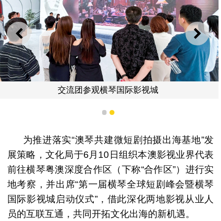
上一则
下一
交流团参观横琴国际影视城
1
2
为推进落实“澳琴共建微短剧拍摄出海基地”发
展策略，文化局于6月10日组织本澳影视业界代表
前往横琴粤澳深度合作区（下称“合作区”）进行实
地考察，并出席“第一届横琴全球短剧峰会暨横琴
国际影视城启动仪式”，借此深化两地影视从业人
员的互联互通，共同开拓文化出海的新机遇。