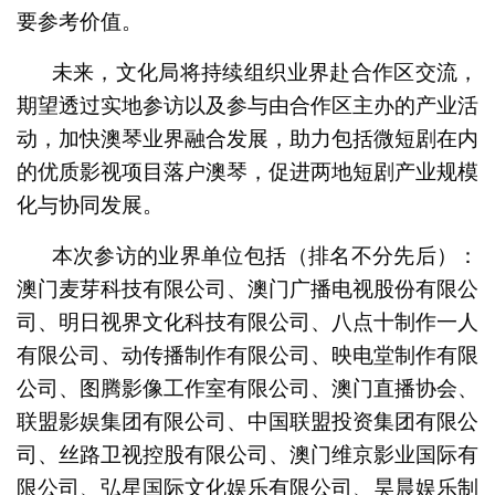
要参考价值。
未来，文化局将持续组织业界赴合作区交流，
期望透过实地参访以及参与由合作区主办的产业活
动，加快澳琴业界融合发展，助力包括微短剧在内
的优质影视项目落户澳琴，促进两地短剧产业规模
化与协同发展。
本次参访的业界单位包括（排名不分先后）：
澳门麦芽科技有限公司、澳门广播电视股份有限公
司、明日视界文化科技有限公司、八点十制作一人
有限公司、动传播制作有限公司、映电堂制作有限
公司、图腾影像工作室有限公司、澳门直播协会、
联盟影娱集团有限公司、中国联盟投资集团有限公
司、丝路卫视控股有限公司、澳门维京影业国际有
限公司、弘星国际文化娱乐有限公司、昊晨娱乐制