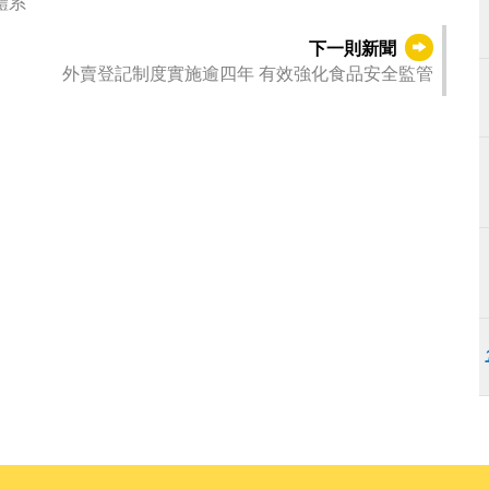
體系
下一則新聞
外賣登記制度實施逾四年 有效強化食品安全監管