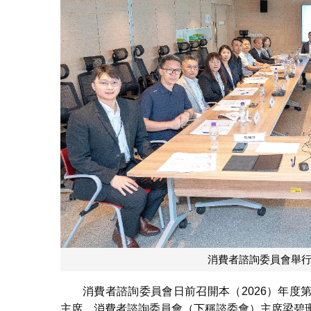
消費者諮詢委員會舉行
消費者諮詢委員會日前召開本（2026）年
主席、消費者諮詢委員會（下稱諮委會）主席梁碧