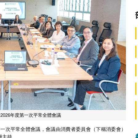
2026年度第一次平常全體會議
度第一次平常全體會議，會議由消費者委員會（下稱消委會）
珊主持。