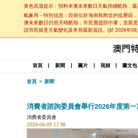
黃色高溫提示：預料本澳未來數日天氣持續酷熱，最高氣溫
氣象局－特別信息：目前位於海南島附近的低壓區，
澳未來數日仍然天晴酷熱，市民應提防中暑，並留意
請市民留意天氣變化及本局最新資訊。(於 2026年08月
首頁
新聞
圖片
視頻
圖文包
首頁
新聞
消費者諮詢委員會舉行2026年度第
消費者委員會
2026-06-05 17:36