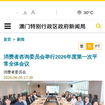
A
C
A
30°
A
搜寻
目录
首页
新闻
繁
简
PT
消费者咨询委员会举行2026年度第一次平
常全体会议
消费者委员会
2026-06-05 17:36