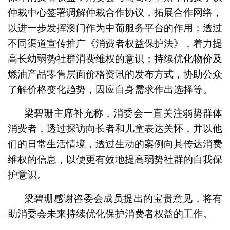
仲裁中心签署调解仲裁合作协议，拓展合作网络，
以进一步发挥澳门作为中葡服务平台的作用；透过
不同渠道宣传推广《消费者权益保护法》，着力提
高长幼弱势社群消费维权的意识；持续优化物价及
燃油产品零售层面价格资讯的发布方式，协助公众
了解价格变化趋势，因应自身需求作出选择等。
梁碧珊主席补充称，消委会一直关注弱势群体
消费者，透过探访向长者和儿童表达关怀，并以他
们的日常生活情境，透过生动的案例向其传达消费
维权的信息，以便更有效地提高弱势社群的自我保
护意识。
梁碧珊感谢咨委会成员提出的宝贵意见，将有
助消委会未来持续优化保护消费者权益的工作。