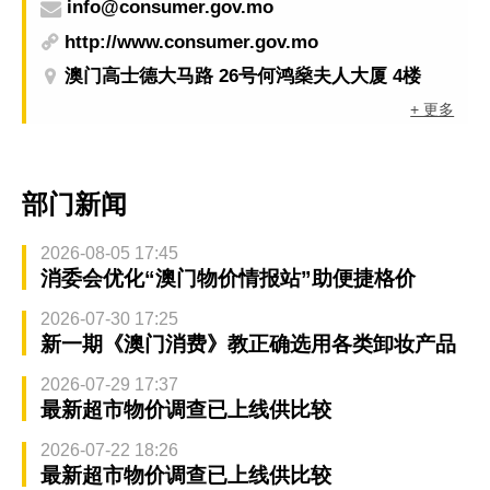
info@consumer.gov.mo
http://www.consumer.gov.mo
澳门高士德大马路 26号何鸿燊夫人大厦 4楼
+ 更多
部门新闻
2026-08-05 17:45
消委会优化“澳门物价情报站”助便捷格价
2026-07-30 17:25
新一期《澳门消费》教正确选用各类卸妆产品
2026-07-29 17:37
最新超市物价调查已上线供比较
2026-07-22 18:26
最新超市物价调查已上线供比较