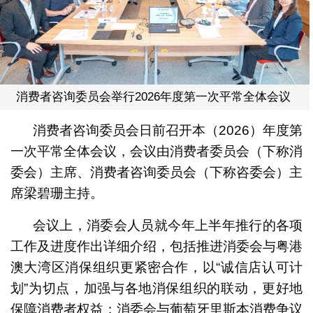
消费者咨询委员会举行2026年度第一次平常全体会议
消费者咨询委员会日前召开本（2026）年度第
一次平常全体会议，会议由消费者委员会（下称消
委会）主席、消费者咨询委员会（下称咨委会）主
席梁碧珊主持。
会议上，消委会人员就今年上半年推行的各项
工作及进度作出详细介绍，包括推进消委会与粤港
澳大湾区消保组织更紧密合作，以“诚信店认可计
划”为切点，加强与各地消保组织的联动，更好地
保障消费者权益；消委会与葡萄牙里斯本消费争议