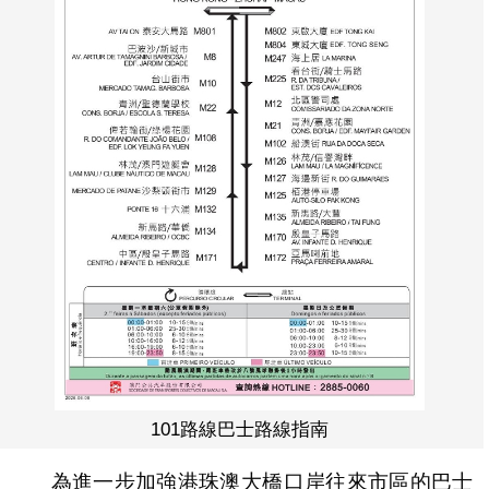
101路線巴士路線指南
為進一步加強港珠澳大橋口岸往來市區的巴士