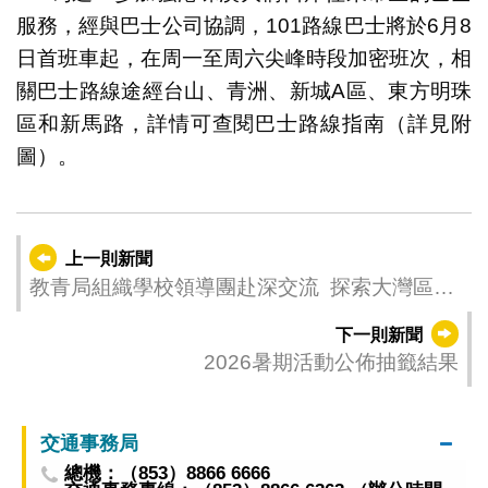
服務，經與巴士公司協調，101路線巴士將於6月8
日首班車起，在周一至周六尖峰時段加密班次，相
關巴士路線途經台山、青洲、新城A區、東方明珠
區和新馬路，詳情可查閱巴士路線指南（詳見附
圖）。
上一則新聞
教青局組織學校領導團赴深交流 探索大灣區新
機遇
下一則新聞
2026暑期活動公佈抽籤結果
交通事務局
總機：（853）8866 6666