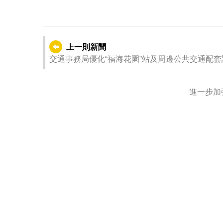
上一則新聞
交通事務局優化“福海花園”站及周邊公共交通配
進一步加