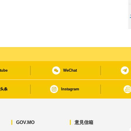
tube
WeChat
日头条
Instagram
GOV.MO
意見信箱