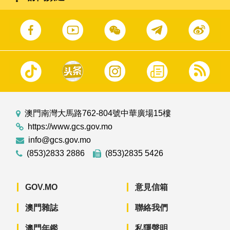
澳門南灣大馬路762-804號中華廣場15樓
https://www.gcs.gov.mo
info@gcs.gov.mo
(853)2833 2886
(853)2835 5426
GOV.MO
意見信箱
澳門雜誌
聯絡我們
澳門年鑑
私隱聲明