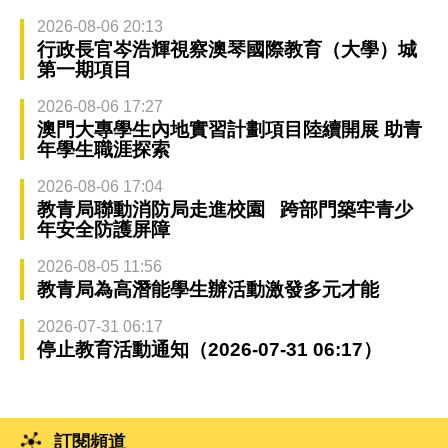
2026-08-06 20:13
行政長官岑浩輝視察澳琴國際教育（大學）城
第一期項目
2026-08-06 17:27
澳門大專學生內地實習計劃項目陸續開展 助青
年學生職涯探索
2026-08-06 17:04
教青局聯動消防局走進校園 跨部門築牢青少
年安全防護屏障
2026-08-05 11:56
教青局為高潛能學生辦活動激發多元才能
2026-07-31 06:17
停止教育活動通知（2026-07-31 06:17）
訂閱頻道