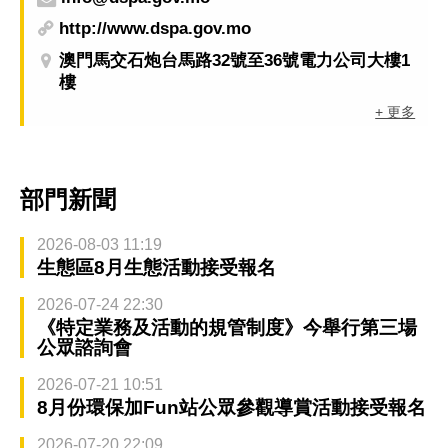
http://www.dspa.gov.mo
澳門馬交石炮台馬路32號至36號電力公司大樓1
樓
+ 更多
部門新聞
2026-08-03 11:19
生態區8月生態活動接受報名
2026-07-24 22:30
《特定業務及活動的規管制度》今舉行第三場
公眾諮詢會
2026-07-21 10:51
8月份環保加Fun站公眾參觀導賞活動接受報名
2026-07-20 22:09