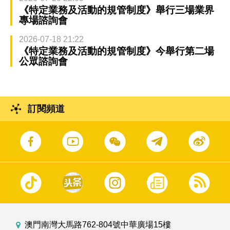
《特定業務及活動的規管制度》舉行三場業界
專場諮詢會
2026-07-18 21:22
《特定業務及活動的規管制度》今舉行第二場
公眾諮詢會
訂閱頻道
澳門南灣大馬路762-804號中華廣場15樓