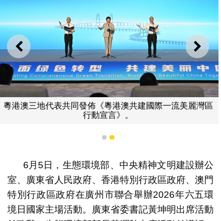
上一則
下一
粵港澳三地代表共同發佈《粵港澳共建國際一流美麗灣區
行動宣言》。
1
2
6月5日，生態環境部、中央精神文明建設辦公
室、廣東省人民政府、香港特別行政區政府、澳門
特別行政區政府在廣州市聯合舉辦2026年六五環
境日國家主場活動。廣東省委書記黃坤明出席活動