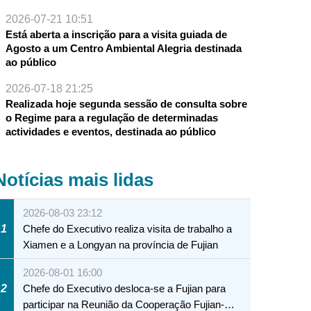
2026-07-21 10:51
Está aberta a inscrição para a visita guiada de
Agosto a um Centro Ambiental Alegria destinada
ao público
2026-07-18 21:25
Realizada hoje segunda sessão de consulta sobre
o Regime para a regulação de determinadas
actividades e eventos, destinada ao público
Notícias mais lidas
2026-08-03 23:12
1
Chefe do Executivo realiza visita de trabalho a
Xiamen e a Longyan na província de Fujian
2026-08-01 16:00
2
Chefe do Executivo desloca-se a Fujian para
participar na Reunião da Cooperação Fujian-