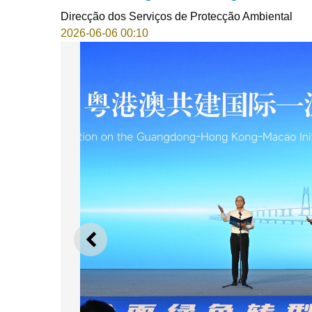
Direcção dos Serviços de Protecção Ambiental
2026-06-06 00:10
ANTERIOR