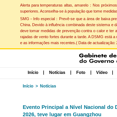
Alerta para temperaturas altas, amarelo：Nos próximos 
superiores. Aconselha-se à população que tome medidas
SMG－Info especial：Prevê-se que a área de baixa pressão
China. Devido à influência combinada deste sistema e d
deve tomar medidas de prevenção contra o calor e ter 
rajadas de vento fortes durante a tarde. A DSMG está a
e as informações mais recentes.( Data de actualização:
Início
Notícias
Foto
Vídeo
Início
Notícias
Evento Principal a Nível Nacional do
2026, teve lugar em Guangzhou