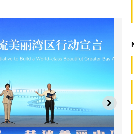
SEGUI