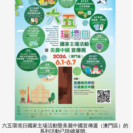
六五環境日國家主場活動暨美麗中國宣傳週（澳門區）的
系列活動已陸續展開。