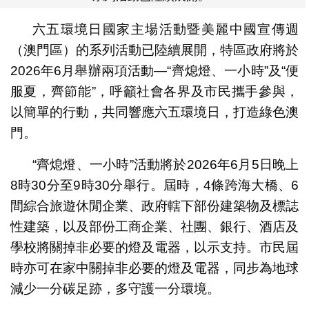
六五環境日國家主場活動暨美麗中國宣傳週
（澳門區）的系列活動已陸續展開，特區政府將於
2026年6月舉辦兩項活動—“齊熄燈、一小時”及“便
服夏，齊節能”，呼籲社會各界及市民攜手參與，
以簡單的行動，共同響應六五環境日，打造綠色澳
門。
“齊熄燈、一小時”活動將於2026年6月5日晚上
8時30分至9時30分舉行。屆時，4條跨海大橋、6
間綜合旅遊休閒企業、政府轄下部份建築物及標誌
性建築，以及部份工商企業、社團、銀行、酒店及
學校將關掉非必要的燈及電器，以示支持。市民屆
時亦可在家中關掉非必要的燈及電器，同步為地球
減少一分碳足跡，多守護一分環境。