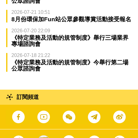
公眾諮詢會
2026-07-21 10:51
8月份環保加Fun站公眾參觀導賞活動接受報名
2026-07-20 22:09
《特定業務及活動的規管制度》舉行三場業界
專場諮詢會
2026-07-18 21:22
《特定業務及活動的規管制度》今舉行第二場
公眾諮詢會
訂閱頻道