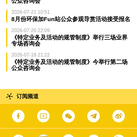
公众咨询会
2026-07-21 10:51
8月份环保加Fun站公众参观导赏活动接受报名
2026-07-20 22:09
《特定业务及活动的规管制度》举行三场业界
专场咨询会
2026-07-18 21:22
《特定业务及活动的规管制度》今举行第二场
公众咨询会
订阅频道