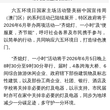
六五环境日国家主场活动暨美丽中国宣传周
（澳门区）的系列活动已陆续展开，特区政府将于
2026年6月举办两项活动—“齐熄灯、一小时”及“便
服夏，齐节能”，呼吁社会各界及市民携手参与，
以简单的行动，共同响应六五环境日，打造绿色澳
门。
“齐熄灯、一小时”活动将于2026年6月5日晚上
8时30分至9时30分举行。届时，4条跨海大桥、6
间综合旅游休闲企业、政府辖下部份建筑物及标志
性建筑，以及部份工商企业、社团、银行、酒店及
学校将关掉非必要的灯及电器，以示支持。市民届
时亦可在家中关掉非必要的灯及电器，同步为地球
减少一分碳足迹，多守护一分环境。