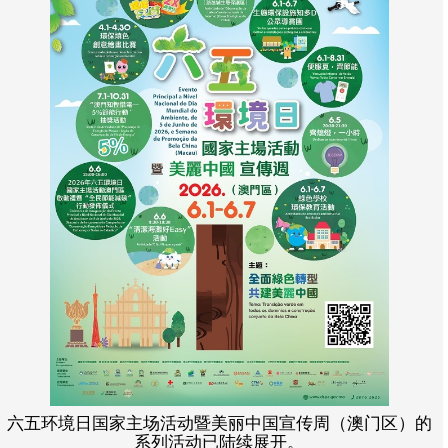
六五环境日国家主场活动暨美丽中国宣传周（澳门区）的
系列活动已陆续展开。