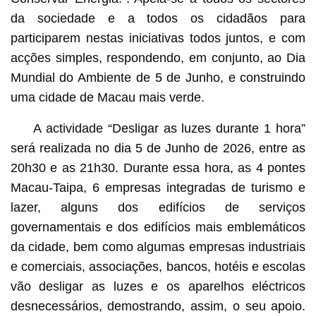
da sociedade e a todos os cidadãos para
participarem nestas iniciativas todos juntos, e com
acções simples, respondendo, em conjunto, ao Dia
Mundial do Ambiente de 5 de Junho, e construindo
uma cidade de Macau mais verde.
A actividade “Desligar as luzes durante 1 hora”
será realizada no dia 5 de Junho de 2026, entre as
20h30 e as 21h30. Durante essa hora, as 4 pontes
Macau-Taipa, 6 empresas integradas de turismo e
lazer, alguns dos edifícios de serviços
governamentais e dos edifícios mais emblemáticos
da cidade, bem como algumas empresas industriais
e comerciais, associações, bancos, hotéis e escolas
vão desligar as luzes e os aparelhos eléctricos
desnecessários, demostrando, assim, o seu apoio.