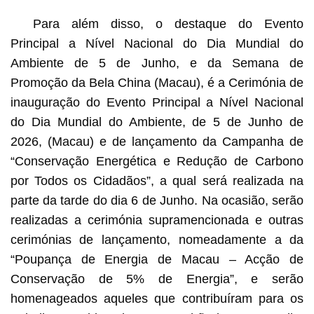
Para além disso, o destaque do Evento
Principal a Nível Nacional do Dia Mundial do
Ambiente de 5 de Junho, e da Semana de
Promoção da Bela China (Macau), é a Cerimónia de
inauguração do Evento Principal a Nível Nacional
do Dia Mundial do Ambiente, de 5 de Junho de
2026, (Macau) e de lançamento da Campanha de
“Conservação Energética e Redução de Carbono
por Todos os Cidadãos”, a qual será realizada na
parte da tarde do dia 6 de Junho. Na ocasião, serão
realizadas a cerimónia supramencionada e outras
cerimónias de lançamento, nomeadamente a da
“Poupança de Energia de Macau – Acção de
Conservação de 5% de Energia”, e serão
homenageados aqueles que contribuíram para os