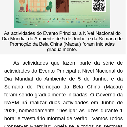
As actividades do Evento Principal a Nível Nacional do
Dia Mundial do Ambiente de 5 de Junho, e da Semana de
Promoção da Bela China (Macau) foram iniciadas
gradualmente.
As actividades que fazem parte da série de
actividades do Evento Principal a Nível Nacional do
Dia Mundial do Ambiente de 5 de Junho, e da
Semana de Promoção da Bela China (Macau)
foram sendo gradualmente iniciadas. O Governo da
RAEM irá realizar duas actividades em Junho de
2026, nomeadamente “Desligar as luzes durante 1
hora” e “Vestuário Informal de Verão - Vamos Todos
Conservar Energia!”. Apela-se a todos os sectores