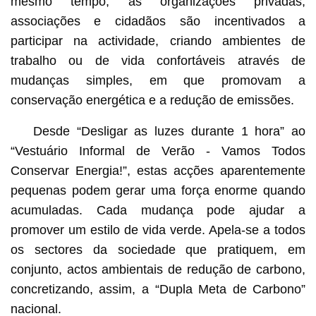
mesmo tempo, as organizações privadas,
associações e cidadãos são incentivados a
participar na actividade, criando ambientes de
trabalho ou de vida confortáveis através de
mudanças simples, em que promovam a
conservação energética e a redução de emissões.
Desde “Desligar as luzes durante 1 hora” ao
“Vestuário Informal de Verão - Vamos Todos
Conservar Energia!”, estas acções aparentemente
pequenas podem gerar uma força enorme quando
acumuladas. Cada mudança pode ajudar a
promover um estilo de vida verde. Apela-se a todos
os sectores da sociedade que pratiquem, em
conjunto, actos ambientais de redução de carbono,
concretizando, assim, a “Dupla Meta de Carbono”
nacional.