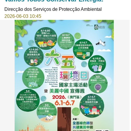
Direcção dos Serviços de Protecção Ambiental
2026-06-03 10:45