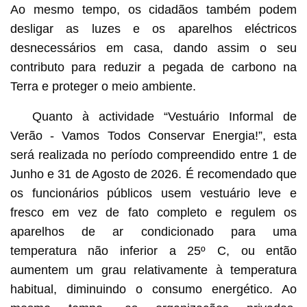
Ao mesmo tempo, os cidadãos também podem
desligar as luzes e os aparelhos eléctricos
desnecessários em casa, dando assim o seu
contributo para reduzir a pegada de carbono na
Terra e proteger o meio ambiente.
Quanto à actividade “Vestuário Informal de
Verão - Vamos Todos Conservar Energia!”, esta
será realizada no período compreendido entre 1 de
Junho e 31 de Agosto de 2026. É recomendado que
os funcionários públicos usem vestuário leve e
fresco em vez de fato completo e regulem os
aparelhos de ar condicionado para uma
temperatura não inferior a 25º C, ou então
aumentem um grau relativamente à temperatura
habitual, diminuindo o consumo energético. Ao