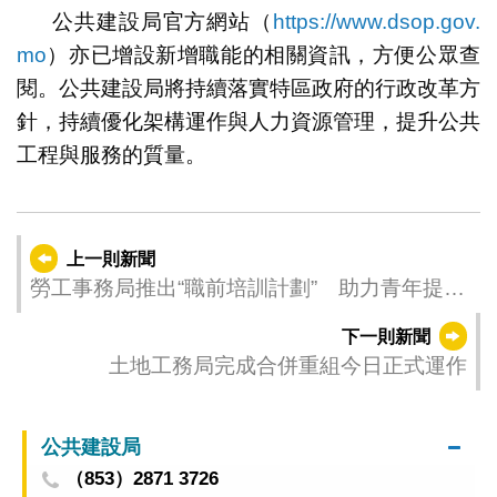
公共建設局官方網站（
https://www.dsop.gov.
mo
）亦已增設新增職能的相關資訊，方便公眾查
閱。公共建設局將持續落實特區政府的行政改革方
針，持續優化架構運作與人力資源管理，提升公共
工程與服務的質量。
上一則新聞
勞工事務局推出“職前培訓計劃” 助力青年提升
專業技能與就業競爭力
下一則新聞
土地工務局完成合併重組今日正式運作
公共建設局
（853）2871 3726