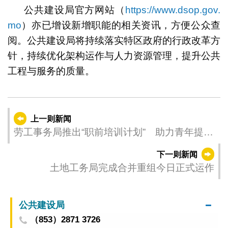
公共建设局官方网站（
https://www.dsop.gov.
mo
）亦已增设新增职能的相关资讯，方便公众查
阅。公共建设局将持续落实特区政府的行政改革方
针，持续优化架构运作与人力资源管理，提升公共
工程与服务的质量。
上一则新闻
劳工事务局推出“职前培训计划” 助力青年提升
专业技能与就业竞争力
下一则新闻
土地工务局完成合并重组今日正式运作
公共建设局
（853）2871 3726