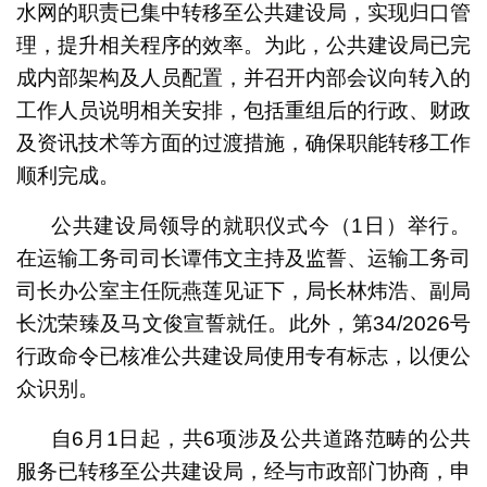
水网的职责已集中转移至公共建设局，实现归口管
理，提升相关程序的效率。为此，公共建设局已完
成内部架构及人员配置，并召开内部会议向转入的
工作人员说明相关安排，包括重组后的行政、财政
及资讯技术等方面的过渡措施，确保职能转移工作
顺利完成。
公共建设局领导的就职仪式今（1日）举行。
在运输工务司司长谭伟文主持及监誓、运输工务司
司长办公室主任阮燕莲见证下，局长林炜浩、副局
长沈荣臻及马文俊宣誓就任。此外，第34/2026号
行政命令已核准公共建设局使用专有标志，以便公
众识别。
自6月1日起，共6项涉及公共道路范畴的公共
服务已转移至公共建设局，经与市政部门协商，申