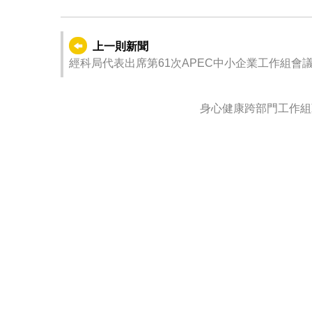
上一則新聞
經科局代表出席第61次APEC中小企業工作組會