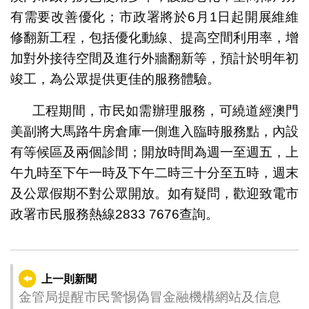
有需要改善優化；市政署將於6月1日起開展維維
修翻新工程，包括優化動線、提高空間利用率，增
加對外接待空間及進行外牆翻新等，預計於明年初
竣工，為公眾提供更佳的服務體驗。
工程期間，市民如需辦理服務，可繞道經澳門
美副將大馬路牛房倉庫一側進入臨時服務點，內設
有等候區及兩個診間；開放時間為週一至週五，上
午九時至下午一時及下午二時三十分至五時，週末
及公眾假期不對公眾開放。如有疑問，歡迎致電市
政署市民服務熱線2833 7676查詢。
上一則新聞
金管局提醒市民警惕偽冒金融機構網站及信息