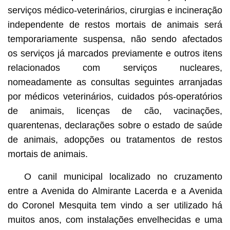
serviços médico-veterinários, cirurgias e incineração
independente de restos mortais de animais será
temporariamente suspensa, não sendo afectados
os serviços já marcados previamente e outros itens
relacionados com serviços nucleares,
nomeadamente as consultas seguintes arranjadas
por médicos veterinários, cuidados pós-operatórios
de animais, licenças de cão, vacinações,
quarentenas, declarações sobre o estado de saúde
de animais, adopções ou tratamentos de restos
mortais de animais.
O canil municipal localizado no cruzamento
entre a Avenida do Almirante Lacerda e a Avenida
do Coronel Mesquita tem vindo a ser utilizado há
muitos anos, com instalações envelhecidas e uma