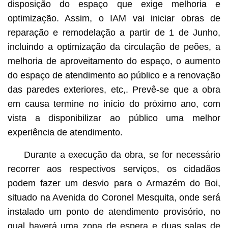
disposição do espaço que exige melhoria e
optimização. Assim, o IAM vai iniciar obras de
reparação e remodelação a partir de 1 de Junho,
incluindo a optimização da circulação de peões, a
melhoria de aproveitamento do espaço, o aumento
do espaço de atendimento ao público e a renovação
das paredes exteriores, etc,. Prevê-se que a obra
em causa termine no início do próximo ano, com
vista a disponibilizar ao público uma melhor
experiência de atendimento.
Durante a execução da obra, se for necessário
recorrer aos respectivos serviços, os cidadãos
podem fazer um desvio para o Armazém do Boi,
situado na Avenida do Coronel Mesquita, onde será
instalado um ponto de atendimento provisório, no
qual haverá uma zona de espera e duas salas de