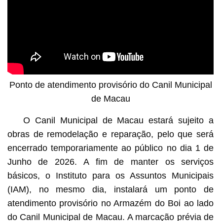
Ponto de atendimento provisório do Canil Municipal
de Macau
O Canil Municipal de Macau estará sujeito a
obras de remodelação e reparação, pelo que será
encerrado temporariamente ao público no dia 1 de
Junho de 2026. A fim de manter os serviços
básicos, o Instituto para os Assuntos Municipais
(IAM), no mesmo dia, instalará um ponto de
atendimento provisório no Armazém do Boi ao lado
do Canil Municipal de Macau. A marcação prévia de