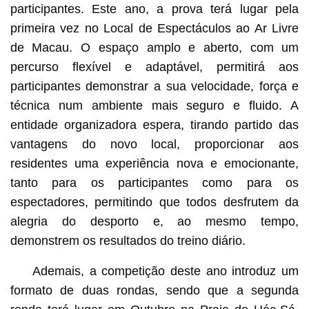
participantes. Este ano, a prova terá lugar pela
primeira vez no Local de Espectáculos ao Ar Livre
de Macau. O espaço amplo e aberto, com um
percurso flexível e adaptável, permitirá aos
participantes demonstrar a sua velocidade, força e
técnica num ambiente mais seguro e fluido. A
entidade organizadora espera, tirando partido das
vantagens do novo local, proporcionar aos
residentes uma experiência nova e emocionante,
tanto para os participantes como para os
espectadores, permitindo que todos desfrutem da
alegria do desporto e, ao mesmo tempo,
demonstrem os resultados do treino diário.
Ademais, a competição deste ano introduz um
formato de duas rondas, sendo que a segunda