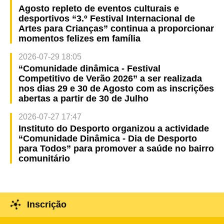
Agosto repleto de eventos culturais e
desportivos “3.º Festival Internacional de
Artes para Crianças” continua a proporcionar
momentos felizes em família
2026-07-29 18:05
“Comunidade dinâmica - Festival
Competitivo de Verão 2026” a ser realizada
nos dias 29 e 30 de Agosto com as inscrições
abertas a partir de 30 de Julho
2026-07-27 17:47
Instituto do Desporto organizou a actividade
“Comunidade Dinâmica - Dia de Desporto
para Todos” para promover a saúde no bairro
comunitário
Inscrição