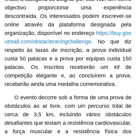
objectivo proporcionar uma experiência
descontraída. Os interessados podem inscrever-se
online
através da plataforma designada pela
organização, disponível no endereço
https://buy.goo
utmall.com/obstacleracingchallenge
. No que diz
respeito às taxas de inscrição, a prova individual
custa 50 patacas e a prova por equipas custa 150
patacas. Os inscritos receberão um
kit
de
competição elegante e, ao concluírem a prova,
receberão ainda uma medalha comemorativa.
O evento decorre sob a forma de uma prova de
obstáculos ao ar livre, com um percurso total de
cerca de 3,5 km, incluindo vários obstáculos
desafiantes que testam a resistência cardiovascular,
a força muscular e a resistência física dos