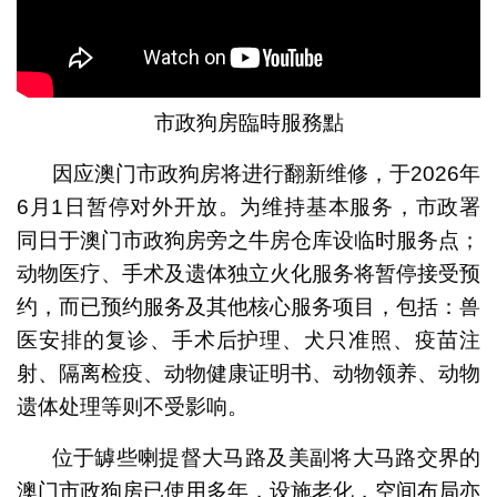
市政狗房臨時服務點
因应澳门市政狗房将进行翻新维修，于2026年
6月1日暂停对外开放。为维持基本服务，市政署
同日于澳门市政狗房旁之牛房仓库设临时服务点；
动物医疗、手术及遗体独立火化服务将暂停接受预
约，而已预约服务及其他核心服务项目，包括：兽
医安排的复诊、手术后护理、犬只准照、疫苗注
射、隔离检疫、动物健康证明书、动物领养、动物
遗体处理等则不受影响。
位于罅些喇提督大马路及美副将大马路交界的
澳门市政狗房已使用多年，设施老化，空间布局亦