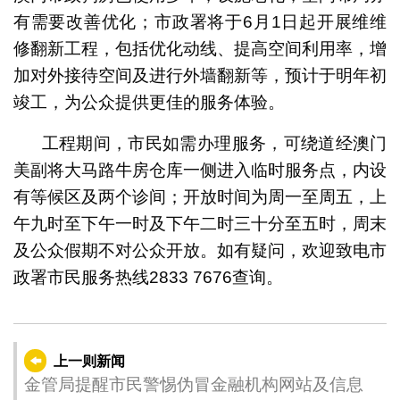
有需要改善优化；市政署将于6月1日起开展维维
修翻新工程，包括优化动线、提高空间利用率，增
加对外接待空间及进行外墙翻新等，预计于明年初
竣工，为公众提供更佳的服务体验。
工程期间，市民如需办理服务，可绕道经澳门
美副将大马路牛房仓库一侧进入临时服务点，内设
有等候区及两个诊间；开放时间为周一至周五，上
午九时至下午一时及下午二时三十分至五时，周末
及公众假期不对公众开放。如有疑问，欢迎致电市
政署市民服务热线2833 7676查询。
上一则新闻
金管局提醒市民警惕伪冒金融机构网站及信息