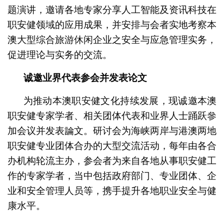
题演讲，邀请各地专家分享人工智能及资讯科技在
职安健领域的应用成果，并安排与会者实地考察本
澳大型综合旅游休闲企业之安全与应急管理实务，
促进理论与实务的交流。
诚邀业界代表参会并发表论文
为推动本澳职安健文化持续发展，现诚邀本澳
职安健专家学者、相关团体代表和业界人士踊跃參
加会议并发表論文。研讨会为海峡两岸与港澳两地
职安健专业团体合办的大型交流活动，每年由各合
办机构轮流主办，参会者为来自各地从事职安健工
作的专家学者，当中包括政府部门、专业团体、企
业和安全管理人员等，携手提升各地职业安全与健
康水平。