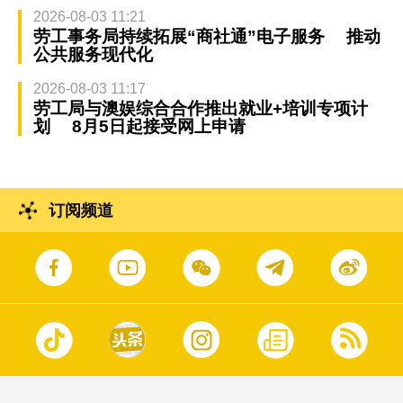
2026-08-03 11:21
劳工事务局持续拓展“商社通”电子服务 推动
公共服务现代化
2026-08-03 11:17
劳工局与澳娱综合合作推出就业+培训专项计
划 8月5日起接受网上申请
订阅频道