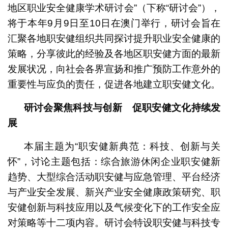
地区职业安全健康学术研讨会”（下称“研讨会”），
将于本年9月9日至10日在澳门举行，研讨会旨在
汇聚各地职安健组织共同探讨提升职业安全健康的
策略，分享彼此的经验及各地区职安健方面的最新
发展状况，向社会各界宣扬和推广预防工作意外的
重要性与应负的责任，促进各地建立职安健文化。
研讨会聚焦科技与创新 促职安健文化持续发
展
本届主题为“职安健新典范：科技、创新与关
怀”，讨论主题包括：综合旅游休闲企业职安健新
趋势、大型综合活动职安健与应急管理、平台经济
与产业安全发展、新兴产业安全健康政策研究、职
安健创新与科技应用以及气候变化下的工作安全应
对策略等十二项内容。研讨会特设职安健与科技专