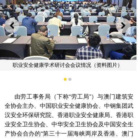
上一则
下一
职业安全健康学术研讨会会议情况（资料图片）
1
2
由劳工事务局（下称“劳工局”）与澳门建筑安
全协会主办、中国职业安全健康协会、中钢集团武
汉安全环保研究院、香港职业安全健康局、香港职
业安全卫生协会、中华安全卫生协会及中国安全生
产协会合办的“第三十一届海峡两岸及香港、澳门