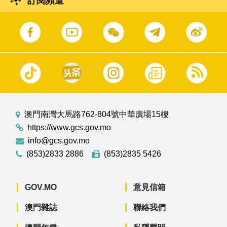
訂閱頻道
澳門南灣大馬路762-804號中華廣場15樓
https://www.gcs.gov.mo
info@gcs.gov.mo
(853)2833 2886
(853)2835 5426
GOV.MO
意見信箱
澳門雜誌
聯絡我們