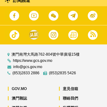
訂閱頻道
澳門南灣大馬路762-804號中華廣場15樓
https://www.gcs.gov.mo
info@gcs.gov.mo
(853)2833 2886
(853)2835 5426
GOV.MO
意見信箱
澳門雜誌
聯絡我們