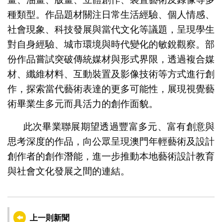
種類型。作品題材關注日常生活經驗、個人情感、
社會現象、科技發展與當代文化等議題，呈現學生
對自身經驗、城市環境與時代變化的敏銳觀察。部
份作品嘗試突破傳統媒材與形式界限，透過複合媒
材、纖維材料、互動裝置及影像技術等方式進行創
作，探索當代藝術表達的更多可能性，展現視覺藝
術畢業生多元而具活力的創作面貌。
此次畢業聯展期望透過豐富多元、富有創意與
思考深度的作品，向公眾呈現澳門年輕藝術及設計
創作者的創作潛能，進一步推動本地藝術設計教育
與社會文化發展之間的連結。
上一則新聞