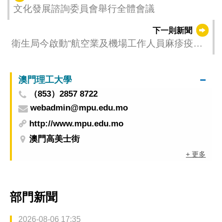
文化發展諮詢委員會舉行全體會議
下一則新聞
衛生局今啟動“航空業及機場工作人員麻疹疫苗
接種計劃” 為前線人員築牢免疫屏障
澳門理工大學
（853）2857 8722
webadmin@mpu.edu.mo
http://www.mpu.edu.mo
澳門高美士街
+ 更多
部門新聞
2026-08-06 17:35