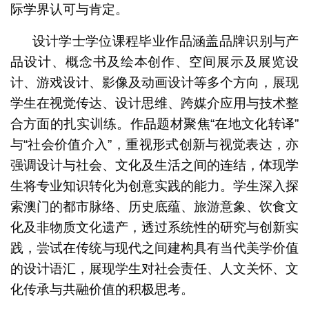
际学界认可与肯定。
设计学士学位课程毕业作品涵盖品牌识别与产
品设计、概念书及绘本创作、空间展示及展览设
计、游戏设计、影像及动画设计等多个方向，展现
学生在视觉传达、设计思维、跨媒介应用与技术整
合方面的扎实训练。作品题材聚焦“在地文化转译”
与“社会价值介入”，重视形式创新与视觉表达，亦
强调设计与社会、文化及生活之间的连结，体现学
生将专业知识转化为创意实践的能力。学生深入探
索澳门的都市脉络、历史底蕴、旅游意象、饮食文
化及非物质文化遗产，透过系统性的研究与创新实
践，尝试在传统与现代之间建构具有当代美学价值
的设计语汇，展现学生对社会责任、人文关怀、文
化传承与共融价值的积极思考。