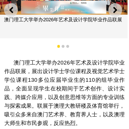
上一则
下一
澳门理工大学举办2026年艺术及设计学院毕业作品联展
1
2
3
澳门理工大学举办2026年艺术及设计学院毕业
作品联展，展出设计学士学位课程及视觉艺术学士
学位课程130多位应届毕业生的110的组毕业作
品，全面呈现学生在校期间于艺术创作、设计实
践、跨媒介应用，以及创意思维等方面的专业训练
与探索成果。联展于澳理大教研楼及体育馆举行，
吸引众多来自澳门艺术界、教育界人士，以及澳理
大师生和市民参观，反应热烈。