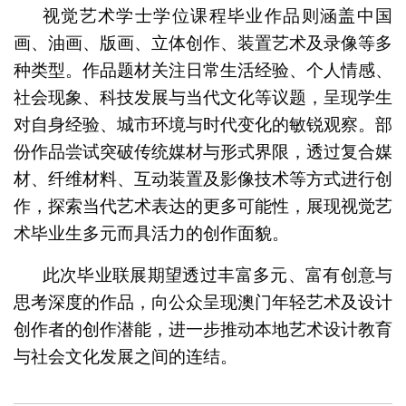
视觉艺术学士学位课程毕业作品则涵盖中国
画、油画、版画、立体创作、装置艺术及录像等多
种类型。作品题材关注日常生活经验、个人情感、
社会现象、科技发展与当代文化等议题，呈现学生
对自身经验、城市环境与时代变化的敏锐观察。部
份作品尝试突破传统媒材与形式界限，透过复合媒
材、纤维材料、互动装置及影像技术等方式进行创
作，探索当代艺术表达的更多可能性，展现视觉艺
术毕业生多元而具活力的创作面貌。
此次毕业联展期望透过丰富多元、富有创意与
思考深度的作品，向公众呈现澳门年轻艺术及设计
创作者的创作潜能，进一步推动本地艺术设计教育
与社会文化发展之间的连结。