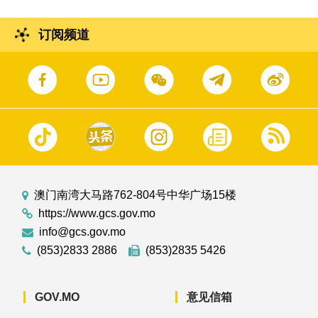
订阅频道
澳门南湾大马路762-804号中华广场15楼
https://www.gcs.gov.mo
info@gcs.gov.mo
(853)2833 2886
(853)2835 5426
GOV.MO
意见信箱