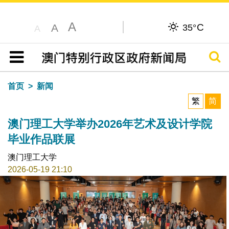
A
C
A
35°
A
搜寻
目录
首页
新闻
繁
简
澳门理工大学举办2026年艺术及设计学院
毕业作品联展
澳门理工大学
2026-05-19 21:10