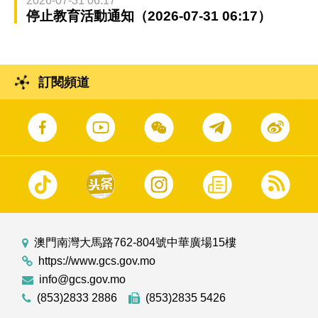
2026-07-31 06:17
停止教育活動通知（2026-07-31 06:17）
訂閱頻道
澳門南灣大馬路762-804號中華廣場15樓
https://www.gcs.gov.mo
info@gcs.gov.mo
(853)2833 2886
(853)2835 5426