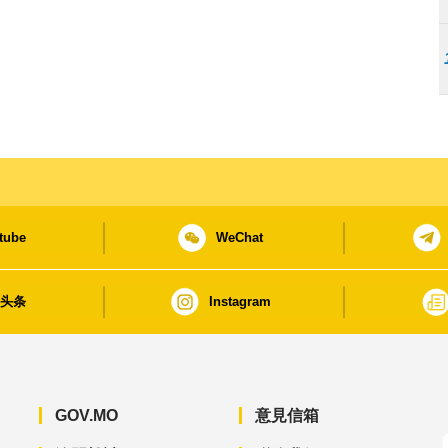
tube
WeChat
日头条
Instagram
GOV.MO
意見信箱