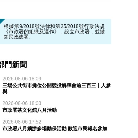
根據第9/2018號法律和第25/2018號行政法規
《市政署的組織及運作》，設立市政署，並撤
銷民政總署。
部門新聞
2026-08-06 18:09
三場公共街市攤位公開競投解釋會逾三百三十人參
與
2026-08-06 18:03
市政署茶文化館八月活動
2026-08-06 17:52
市政署八月續辦多場動保活動 歡迎市民報名參加