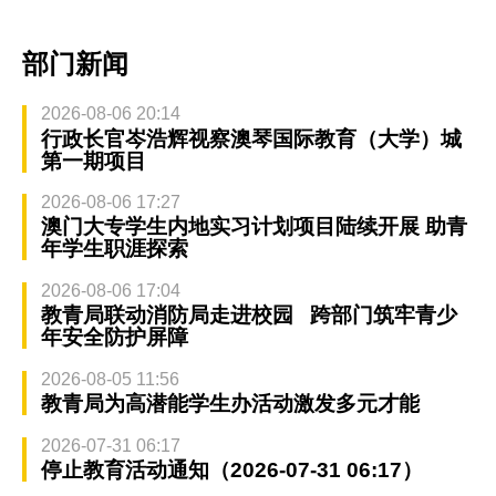
部门新闻
2026-08-06 20:14
行政长官岑浩辉视察澳琴国际教育（大学）城
第一期项目
2026-08-06 17:27
澳门大专学生内地实习计划项目陆续开展 助青
年学生职涯探索
2026-08-06 17:04
教青局联动消防局走进校园 跨部门筑牢青少
年安全防护屏障
2026-08-05 11:56
教青局为高潜能学生办活动激发多元才能
2026-07-31 06:17
停止教育活动通知（2026-07-31 06:17）