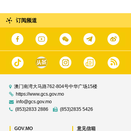
订阅频道
澳门南湾大马路762-804号中华广场15楼
https://www.gcs.gov.mo
info@gcs.gov.mo
(853)2833 2886
(853)2835 5426
GOV.MO
意见信箱