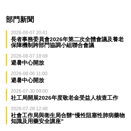
部門新聞
2026-08-07 20:41
長者事務委員會2026年第二次全體會議及養老
保障機制跨部門協調小組聯合會議
2026-08-07 18:09
避暑中心開放
2026-08-06 11:00
避暑中心開放
2026-07-30 09:00
社工局開展2026年度敬老金受益人核查工作
2026-07-28 12:48
社會工作局與衛生局合辦“慢性阻塞性肺病藥物
知識及用藥安全講座”