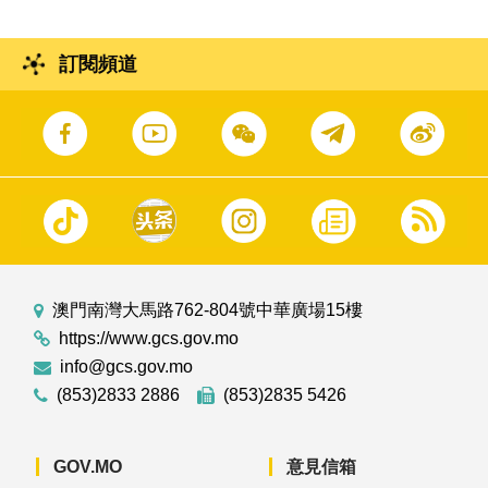
訂閱頻道
澳門南灣大馬路762-804號中華廣場15樓
https://www.gcs.gov.mo
info@gcs.gov.mo
(853)2833 2886
(853)2835 5426
GOV.MO
意見信箱