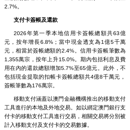
2.7%。
支付卡簽帳及還款
2026年第一季本地信用卡簽帳總額共63億
元，按年增長6.8%；當中現金透支為1億5千萬
元，相當於簽帳總額的2.4%。信用卡簽帳筆數為
1,355萬宗，按年上升15.0%。期內包括利息及費
用在內的還款總額增加5.7%至65億元。此外，不
包括現金提取的扣帳卡簽帳總額共4億8千萬元，
簽帳筆數為176萬宗。
移動支付涵蓋以澳門金融機構推出的移動支付
工具進行的本地及外地交易。如以綁定澳門銀行支
付卡的移動支付工具進行交易，相關交易將分別被
計入移動支付及支付卡的交易數據。