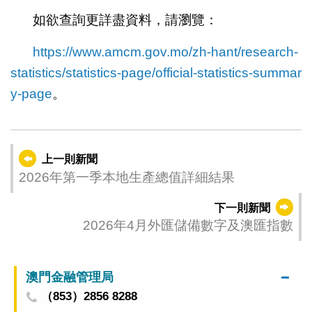
如欲查詢更詳盡資料，請瀏覽：
https://www.amcm.gov.mo/zh-hant/research-
statistics/statistics-page/official-statistics-summar
y-page
。
上一則新聞
2026年第一季本地生產總值詳細結果
下一則新聞
2026年4月外匯儲備數字及澳匯指數
澳門金融管理局
（853）2856 8288