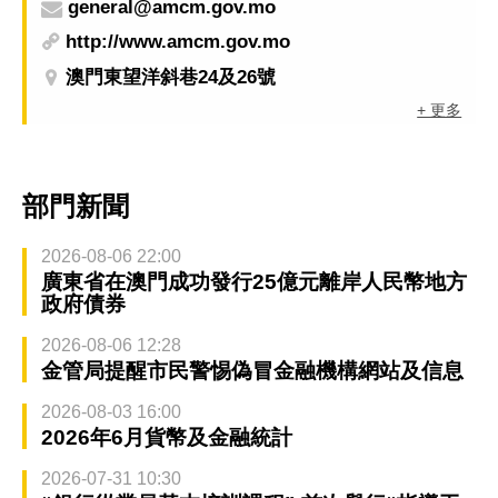
general@amcm.gov.mo
http://www.amcm.gov.mo
澳門東望洋斜巷24及26號
+ 更多
部門新聞
2026-08-06 22:00
廣東省在澳門成功發行25億元離岸人民幣地方
政府債券
2026-08-06 12:28
金管局提醒市民警惕偽冒金融機構網站及信息
2026-08-03 16:00
2026年6月貨幣及金融統計
2026-07-31 10:30