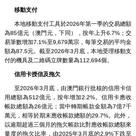
移動支付
本地移動支付工具於2026年第一季的交易總額
為85億元（澳門元，下同），按年上升6.7%；交
易筆數增加7.1%至9,679萬宗，每筆交易的平均金
額為87.5元。截至2026年3月底，本地受理移動支
付的機具及二維碼立牌數量為112,694個。
信用卡授信及拖欠
至2026年3月底，由澳門銀行批核的信用卡信
用總額為512億元，按年增加2.2%。信用卡應收
帳款總額為26億元；當中轉期帳款金額為7億7千
萬元，相等於期末應收帳款總額的29.7%。此外，
以逾期超過三個月的拖欠帳款比對應收帳款總額來
量度的拖欠比率，由2025年3月底的2.9%下跌至