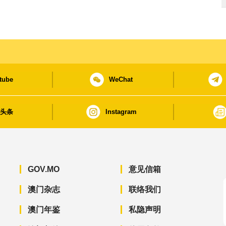
tube
WeChat
日头条
Instagram
GOV.MO
意见信箱
澳门杂志
联络我们
澳门年鉴
私隐声明