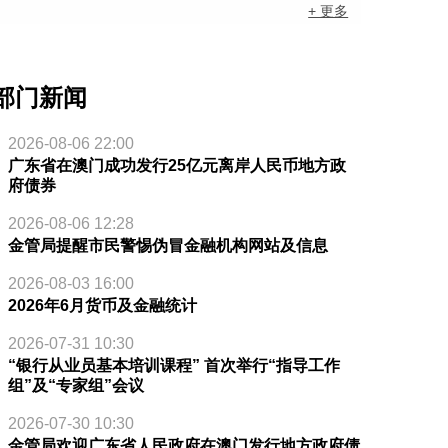
+ 更多
部门新闻
2026-08-06 22:00
广东省在澳门成功发行25亿元离岸人民币地方政
府债券
2026-08-06 12:28
金管局提醒市民警惕伪冒金融机构网站及信息
2026-08-03 16:00
2026年6月货币及金融统计
2026-07-31 10:30
“银行从业员基本培训课程” 首次举行“指导工作
组”及“专家组”会议
2026-07-30 10:30
金管局欢迎广东省人民政府在澳门发行地方政府债