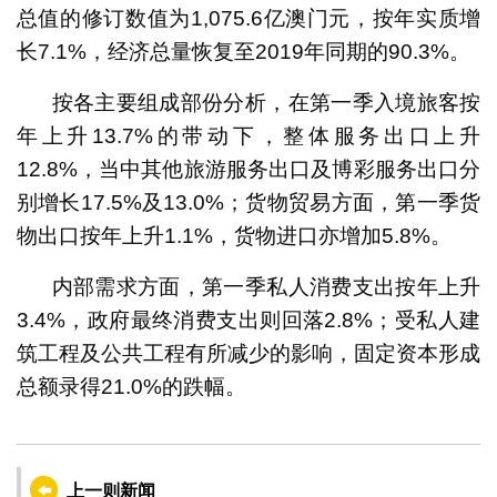
总值的修订数值为1,075.6亿澳门元，按年实质增
长7.1%，经济总量恢复至2019年同期的90.3%。
按各主要组成部份分析，在第一季入境旅客按
年上升13.7%的带动下，整体服务出口上升
12.8%，当中其他旅游服务出口及博彩服务出口分
别增长17.5%及13.0%；货物贸易方面，第一季货
物出口按年上升1.1%，货物进口亦增加5.8%。
内部需求方面，第一季私人消费支出按年上升
3.4%，政府最终消费支出则回落2.8%；受私人建
筑工程及公共工程有所减少的影响，固定资本形成
总额录得21.0%的跌幅。
上一则新闻