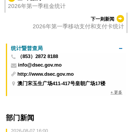
2026年第一季租金统计
下一则新闻
2026年第一季移动支付和支付卡统计
统计暨普查局
（853）2872 8188
info@dsec.gov.mo
http://www.dsec.gov.mo
澳门宋玉生广场411-417号皇朝广场17楼
+ 更多
部门新闻
2026-08-07 16:00