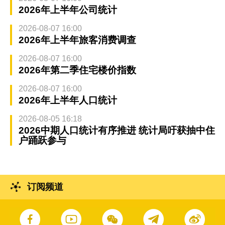
2026年上半年公司统计
2026-08-07 16:00
2026年上半年旅客消费调查
2026-08-07 16:00
2026年第二季住宅楼价指数
2026-08-07 16:00
2026年上半年人口统计
2026-08-05 16:18
2026中期人口统计有序推进 统计局吁获抽中住
户踊跃参与
订阅频道