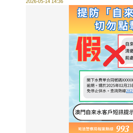
2026-05-14 14:36