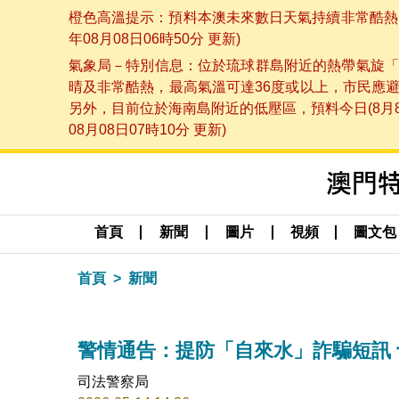
橙色高溫提示：預料本澳未來數日天氣持續非常酷熱，
年08月08日06時50分 更新)
氣象局－特別信息：位於琉球群島附近的熱帶氣旋「
晴及非常酷熱，最高氣溫可達36度或以上，市民應
另外，目前位於海南島附近的低壓區，預料今日(8月
08月08日07時10分 更新)
首頁
新聞
圖片
視頻
圖文包
首頁
新聞
警情通告：提防「自來水」詐騙短訊
司法警察局