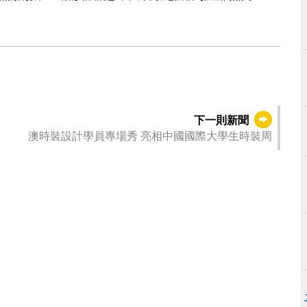
下一則新聞
澳時裝設計學員專場秀 亮相中國國際大學生時裝周