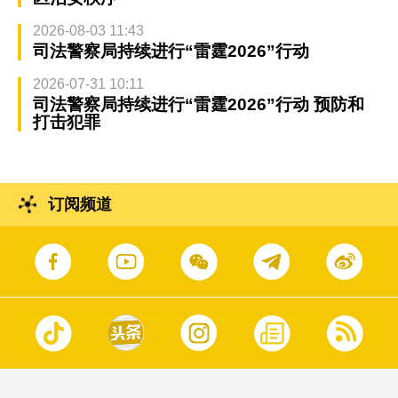
2026-08-03 11:43
司法警察局持续进行“雷霆2026”行动
2026-07-31 10:11
司法警察局持续进行“雷霆2026”行动 预防和
打击犯罪
订阅频道