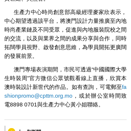
生產力中心時尚創意部高級經理麥家欣表示，
中心期望透過該平台，將澳門設計力量推廣至內地
時尚產業鏈及不同受眾，促進與內地服裝院校之間
的交流，以及與業界之間的成果分享與合作，同時
拓闊學員視野、啟發創意思維，為學員開拓更廣闊
的發展前景。
澳門專場表演期間，市民可透過“中國國際大學
生時裝周”官方微信公眾號觀看線上直播，欣賞本
澳時裝設計新世代的作品。如有查詢，可電郵至
fa
shionpromo@cpttm.org.mo
，或於辦公室時間致
電8898 0701與生產力中心黃小姐聯絡。