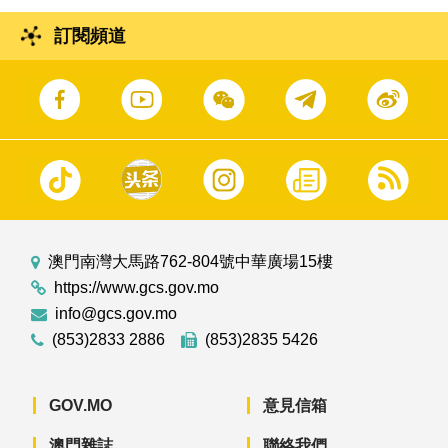
訂閱頻道
澳門南灣大馬路762-804號中華廣場15樓
https://www.gcs.gov.mo
info@gcs.gov.mo
(853)2833 2886
(853)2835 5426
GOV.MO
意見信箱
澳門雜誌
聯絡我們