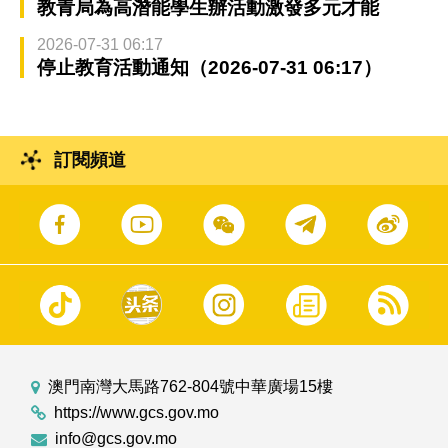
教青局為高潛能學生辦活動激發多元才能
2026-07-31 06:17
停止教育活動通知（2026-07-31 06:17）
訂閱頻道
澳門南灣大馬路762-804號中華廣場15樓
https://www.gcs.gov.mo
info@gcs.gov.mo