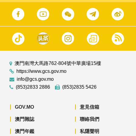
澳門南灣大馬路762-804號中華廣場15樓
https://www.gcs.gov.mo
info@gcs.gov.mo
(853)2833 2886
(853)2835 5426
GOV.MO
意見信箱
澳門雜誌
聯絡我們
澳門年鑑
私隱聲明