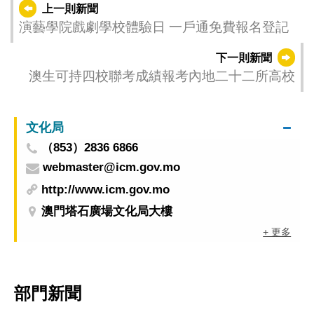
上一則新聞
演藝學院戲劇學校體驗日 一戶通免費報名登記
下一則新聞
澳生可持四校聯考成績報考內地二十二所高校
文化局
（853）2836 6866
webmaster@icm.gov.mo
http://www.icm.gov.mo
澳門塔石廣場文化局大樓
+ 更多
部門新聞